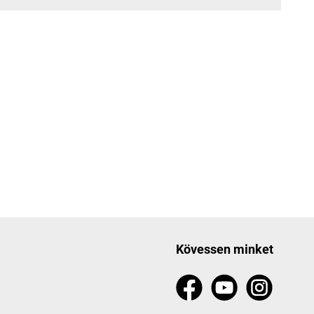
Kövessen minket