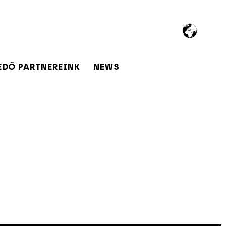
EDŐ PARTNEREINK
NEWS