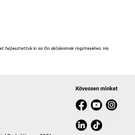
t fejlesztettük ki az Ön ablakainak rögzítéséhez. Ha
Kövessen minket