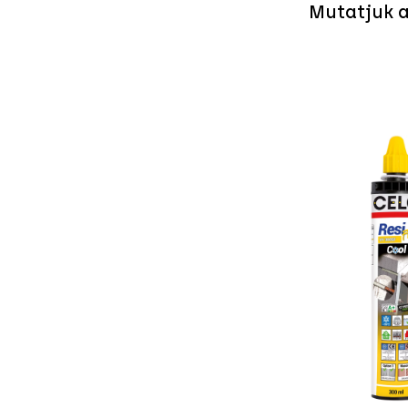
Mutatjuk a