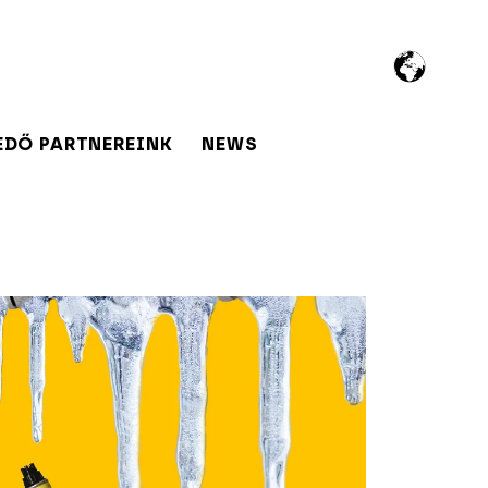
EDŐ PARTNEREINK
NEWS