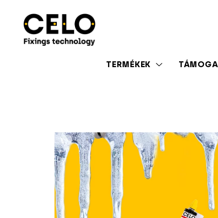
TERMÉKEK
TÁMOGA