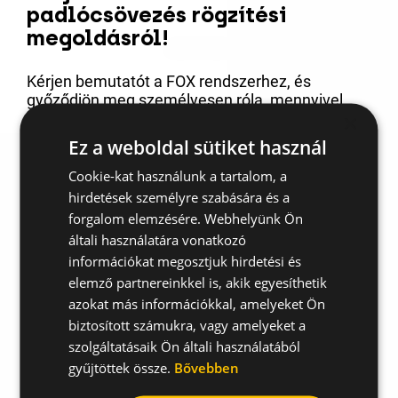
padlócsövezés rögzítési
feliratkozást
megoldásról!
Kérjen bemutatót a FOX rendszerhez, és
győződjön meg személyesen róla, mennyivel
kevesebb fúrással, porral és fizikai
×
Contact us
megterheléssel jár a padlócsövek rögzítése!
Ez a weboldal sütiket használ
Cookie-kat használunk a tartalom, a
hirdetések személyre szabására és a
forgalom elemzésére. Webhelyünk Ön
Kövessen minket
általi használatára vonatkozó
Kérjük adja meg e-mail címét!
információkat megosztjuk hirdetési és
elemző partnereinkkel is, akik egyesíthetik
azokat más információkkal, amelyeket Ön
biztosított számukra, vagy amelyeket a
szolgáltatásaik Ön általi használatából
gyűjtöttek össze.
Bővebben
A kért tartalom biztosítása érdekében az Ön adatait,