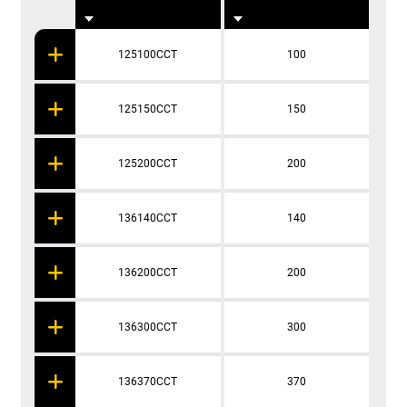
125100CCT
100
125150CCT
150
125200CCT
200
136140CCT
140
136200CCT
200
136300CCT
300
136370CCT
370