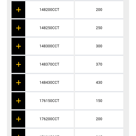
148200CCT
200
148250CCT
250
148300CCT
300
148370CCT
370
148430CCT
430
176150CCT
150
176200CCT
200