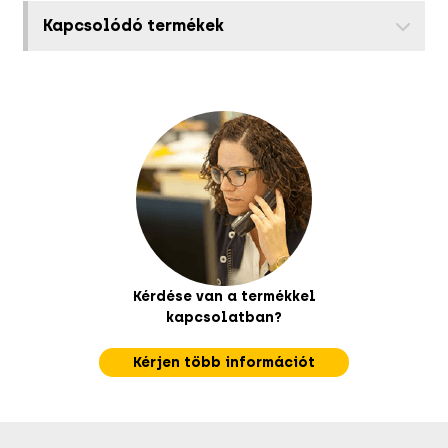
Kapcsolódó termékek
Kérdése van a termékkel
kapcsolatban?
Kérjen több információt