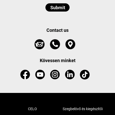
Contact us
Kövessen minket
CELO
Szegbelövő és kiegészítői