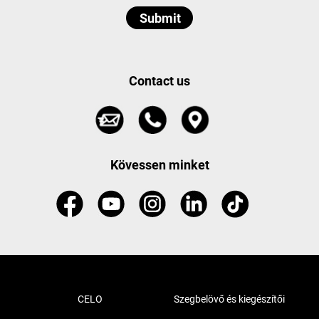
Contact us
Kövessen minket
CELO
Szegbelövő és kiegészítői