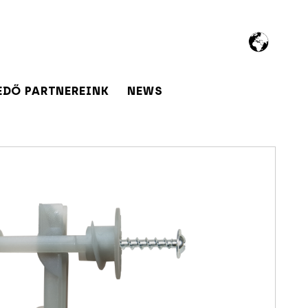
EDŐ PARTNEREINK
NEWS