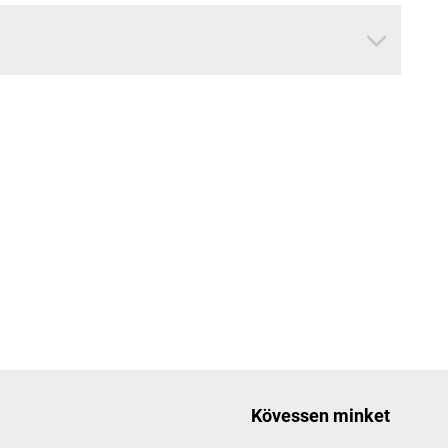
Kövessen minket