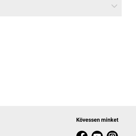
Kövessen minket