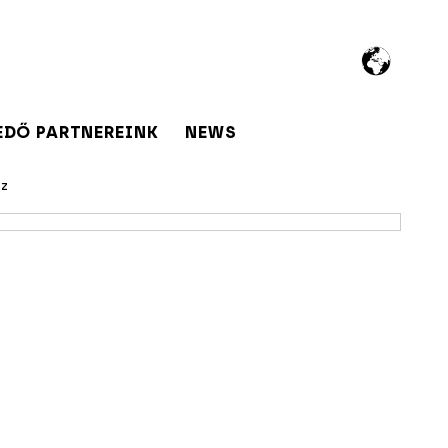
EDŐ PARTNEREINK
NEWS
oz