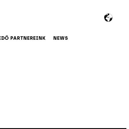
EDŐ PARTNEREINK
NEWS